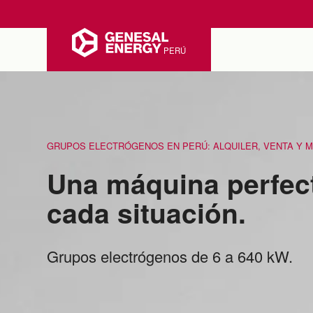
PERÚ
GRUPOS ELECTRÓGENOS EN PERÚ: ALQUILER, VENTA Y 
Una máquina perfec
cada situación.
Grupos electrógenos de 6 a 640 kW.